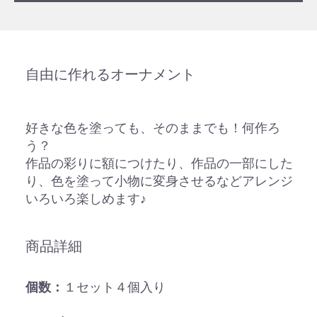
自由に作れるオーナメント
好きな色を塗っても、そのままでも！何作ろ
う？
作品の彩りに額につけたり、作品の一部にした
り、色を塗って小物に変身させるなどアレンジ
いろいろ楽しめます♪
商品詳細
個数：
１セット４個入り