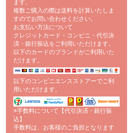
ます。
複数ご購入の際は送料を計算いたしま
すのでお問い合わせください。
お支払い方法について
クレジットカード・コンビニ・代引決
済・銀行振込をご利用いただけます。
以下のカードのブランドがご利用いた
だけます。
以下のコンビニエンスストアーでご利
用いただけます。
※手数料について【代引決済・銀行振
込】
手数料は、お客様のご負担となります