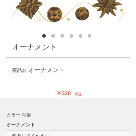
オーナメント
オーナメント
商品名
￥330
税込
カラー
種類
オーナメント