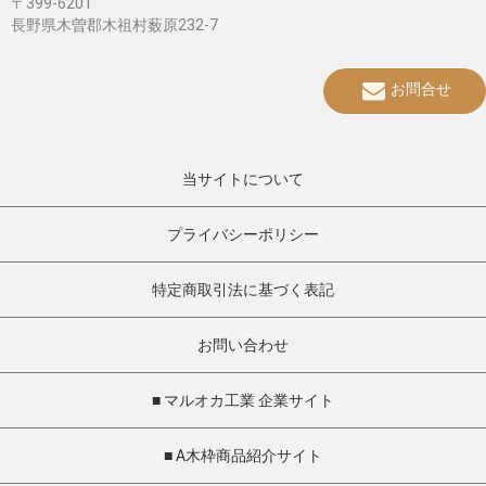
〒399-6201
長野県木曽郡木祖村薮原232-7
お問合せ
当サイトについて
プライバシーポリシー
特定商取引法に基づく表記
お問い合わせ
■ マルオカ工業 企業サイト
■ A木枠商品紹介サイト