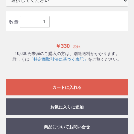
数量
￥330
税込
10,000円未満のご購入の方は、別途送料がかかります。
詳しくは
「特定商取引法に基づく表記」
をご覧ください。
カートに入れる
お気に入りに追加
商品についてお問い合せ