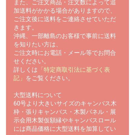
また、ご注文商品・注文数によって追
加送料がかかる場合がありますので、
ご注文後に送料をご連絡させていただ
きます。
沖縄、一部離島のお客様で事前に送料
を知りたい方は、
ご注文時にお電話・メール等でお問合
せください。
詳しくは
「特定商取引法に基づく表
記」
をご覧ください。
大型送料について
60号より大きいサイズのキャンバス木
枠・張りキャンバス・木製パネル・展
示会用木製仮額縁やキャンバスロール
には商品価格に大型送料を加算してい