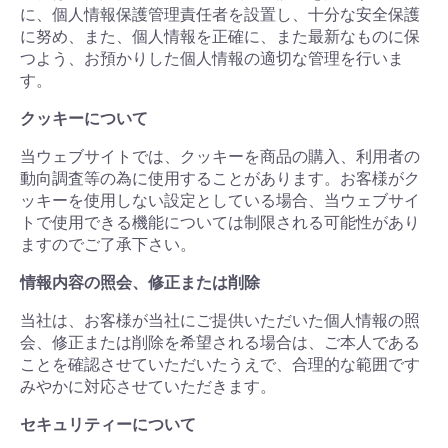
に、個人情報保護管理責任者を設置し、十分な安全保護
に努め、また、個人情報を正確に、また最新なものに保
つよう、お預かりした個人情報の適切な管理を行いま
す。
クッキーについて
当ウェブサイトでは、クッキーを商品の購入、利用者の
動向調査等の為に使用することがあります。お客様がク
ッキーを使用しない設定としている場合、当ウェブサイ
トで使用できる機能については制限される可能性があり
ますのでご了承下さい。
情報内容の照会、修正または削除
当社は、お客様が当社にご提供いただいた個人情報の照
会、修正または削除を希望される場合は、ご本人である
ことを確認させていただいたうえで、合理的な範囲です
みやかに対応させていただきます。
セキュリティーについて