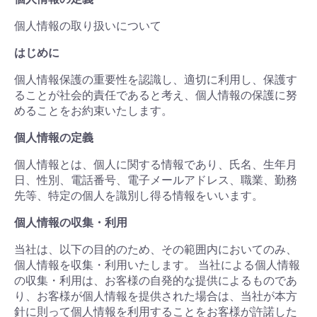
個人情報の取り扱いについて
はじめに
個人情報保護の重要性を認識し、適切に利用し、保護す
ることが社会的責任であると考え、個人情報の保護に努
めることをお約束いたします。
個人情報の定義
個人情報とは、個人に関する情報であり、氏名、生年月
日、性別、電話番号、電子メールアドレス、職業、勤務
先等、特定の個人を識別し得る情報をいいます。
個人情報の収集・利用
当社は、以下の目的のため、その範囲内においてのみ、
個人情報を収集・利用いたします。 当社による個人情報
の収集・利用は、お客様の自発的な提供によるものであ
り、お客様が個人情報を提供された場合は、当社が本方
針に則って個人情報を利用することをお客様が許諾した