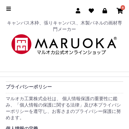
0
キャンバス木枠、張りキャンバス、木製パネルの画材専
門メーカー
プライバシーポリシー
マルオカ工業株式会社は、 個人情報保護の重要性に鑑
み、「個人情報の保護に関する法律」及び本プライバシ
ーポリシーを遵守し、お客さまのプライバシー保護に努
めます。
個人情報の定義