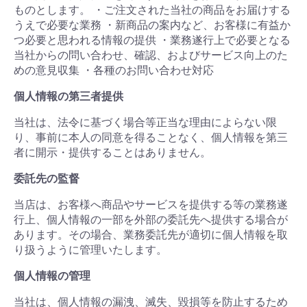
ものとします。 ・ご注文された当社の商品をお届けする
うえで必要な業務 ・新商品の案内など、お客様に有益か
つ必要と思われる情報の提供 ・業務遂行上で必要となる
当社からの問い合わせ、確認、およびサービス向上のた
めの意見収集 ・各種のお問い合わせ対応
個人情報の第三者提供
当社は、法令に基づく場合等正当な理由によらない限
り、事前に本人の同意を得ることなく、個人情報を第三
者に開示・提供することはありません。
委託先の監督
当店は、お客様へ商品やサービスを提供する等の業務遂
行上、個人情報の一部を外部の委託先へ提供する場合が
あります。その場合、業務委託先が適切に個人情報を取
り扱うように管理いたします。
個人情報の管理
当社は、個人情報の漏洩、滅失、毀損等を防止するため