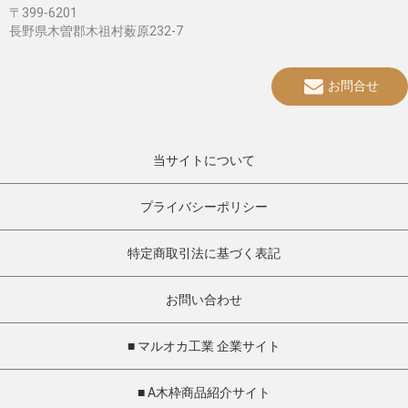
〒399-6201
長野県木曽郡木祖村薮原232-7
お問合せ
当サイトについて
プライバシーポリシー
特定商取引法に基づく表記
お問い合わせ
■ マルオカ工業 企業サイト
■ A木枠商品紹介サイト