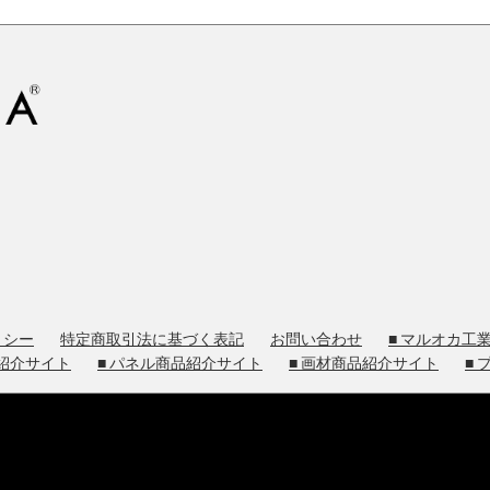
リシー
特定商取引法に基づく表記
お問い合わせ
■ マルオカ工
品紹介サイト
■ パネル商品紹介サイト
■ 画材商品紹介サイト
■