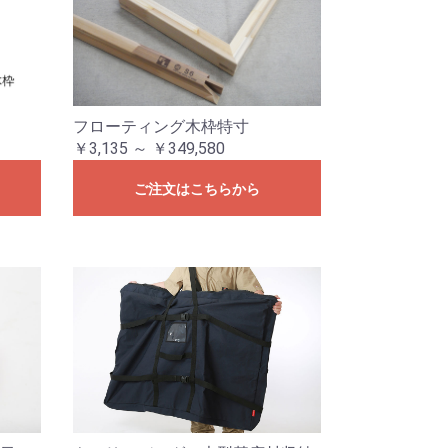
フローティング木枠特寸
￥3,135 ～ ￥349,580
ご注文はこちらから