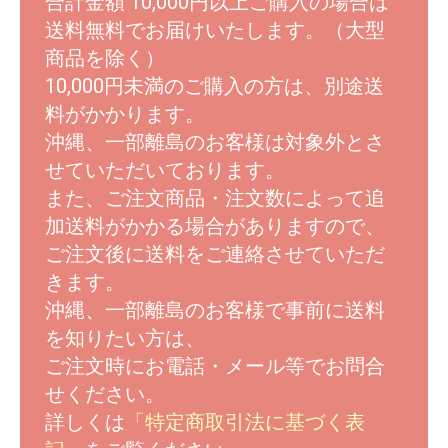
合計金額 10,000円以上ご購入の場合は
送料無料でお届けいたします。（大型
商品を除く）
10,000円未満のご購入の方は、別途送
料がかかります。
沖縄、一部離島のお客様は対象外とさ
せていただいております。
また、ご注文商品・注文数によって追
加送料がかかる場合がありますので、
ご注文後に送料をご連絡させていただ
きます。
沖縄、一部離島のお客様で事前に送料
を知りたい方は、
ご注文時にお電話・メール等でお問合
せください。
詳しくは
「特定商取引法に基づく表