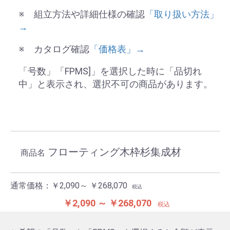
※ 組立方法や詳細仕様の確認
「取り扱い方法」
→
※ カタログ確認
「価格表」→
「号数」「FPMS]」を選択した時に「品切れ
中」と表示され、選択不可の商品があります。
フローティング木枠杉集成材
商品名
通常価格：
￥2,090～ ￥268,070
税込
￥2,090 ～ ￥268,070
税込