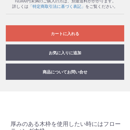
10,000円未満のご購入の方は、別途送料がかかります。
詳しくは
「特定商取引法に基づく表記」
をご覧ください。
カートに入れる
お気に入りに追加
商品についてお問い合せ
厚みのある木枠を使用したい時にはフロー