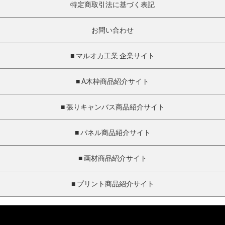
特定商取引法に基づく表記
お問い合わせ
■ マルオカ工業 企業サイト
■ A木枠商品紹介サイト
■ 張りキャンバス商品紹介サイト
■ パネル商品紹介サイト
■ 画材商品紹介サイト
■ プリント商品紹介サイト