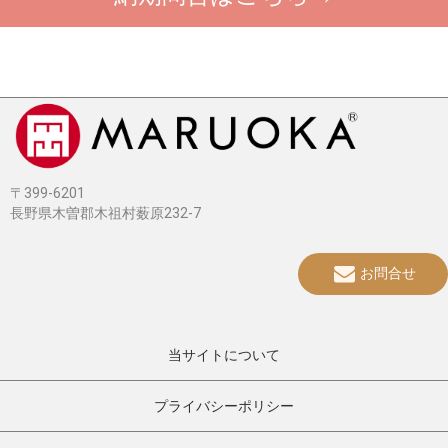
〒399-6201
長野県木曽郡木祖村薮原232-7
お問合せ
当サイトについて
プライバシーポリシー