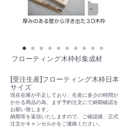
フローティング木枠杉集成材
[受注生産]フローティング木枠日本
サイズ
現在在庫が不足しており、生産に多少の時間が
かかる商品の為、まず予約注文にて納期確認を
お願い致します。
納期等を返信いたしますので、ご確認後、正式
注文かキャンセルかをご連絡ください。