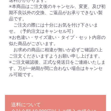
送料がかかります。
※本商品はご注文後のキャンセル、変更、及び初
期不良以外の交換、ご返品がお承りできない製
品です。
ご注文の際には十分にお気を付け下さいま
せ。（予約注文はキャンセル可）
※お色違い・サイズ違い・タイプ・セット内容の
似た商品がございます。
お求めの商品に相違が無いか必ずご確認の上
ご注文くださいますようお願い申し上げます。
※ご注文確認後、正式な発送日をご連絡いたしま
す。万が一納期が間に合わない場合はキャンセ
ル可能です。
送料について