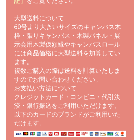
記」
をご覧ください。
大型送料について
60号より大きいサイズのキャンバス木
枠・張りキャンバス・木製パネル・展
示会用木製仮額縁やキャンバスロール
には商品価格に大型送料を加算してい
ます。
複数ご購入の際は送料を計算いたしま
すのでお問い合わせください。
お支払い方法について
クレジットカード・コンビニ・代引決
済・銀行振込をご利用いただけます。
以下のカードのブランドがご利用いた
だけます。