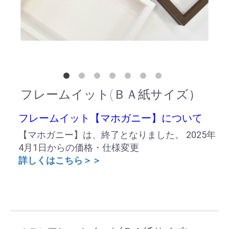
フレームイット(ＢＡ紙サイズ）
フレームイット【マホガニー】について
【マホガニー】は、終了となりました。 2025年
4月1日からの価格・仕様変更
詳しくはこちら＞＞