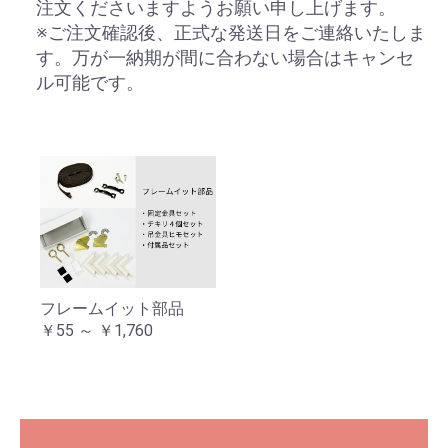
注文くださいますようお願い申し上げます。
※ご注文確認後、正式な発送日をご連絡いたしま
す。万が一納期が間に合わない場合はキャンセ
ル可能です。
フレームイット部品
￥55 ～ ￥1,760