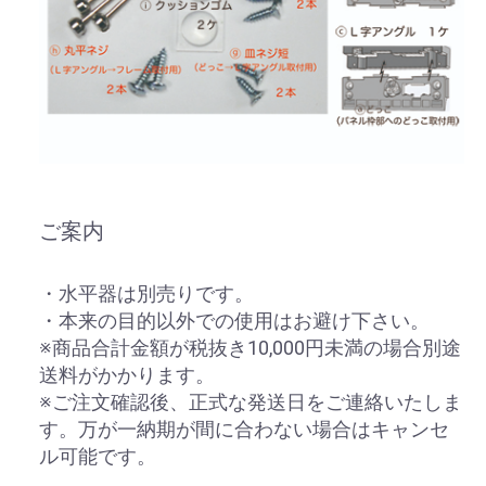
ご案内
・水平器は別売りです。
・本来の目的以外での使用はお避け下さい。
※商品合計金額が税抜き10,000円未満の場合別途
送料がかかります。
※ご注文確認後、正式な発送日をご連絡いたしま
す。万が一納期が間に合わない場合はキャンセ
ル可能です。