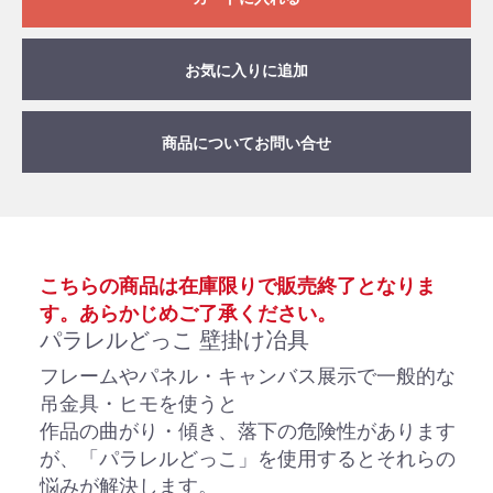
お気に入りに追加
商品についてお問い合せ
こちらの商品は在庫限りで販売終了となりま
す。あらかじめご了承ください。
パラレルどっこ 壁掛け冶具
フレームやパネル・キャンバス展示で一般的な
吊金具・ヒモを使うと
作品の曲がり・傾き、落下の危険性があります
が、「パラレルどっこ」を使用するとそれらの
悩みが解決します。