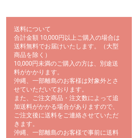
送料について
合計金額 10,000円以上ご購入の場合は
送料無料でお届けいたします。（大型
商品を除く）
10,000円未満のご購入の方は、別途送
料がかかります。
沖縄、一部離島のお客様は対象外とさ
せていただいております。
また、ご注文商品・注文数によって追
加送料がかかる場合がありますので、
ご注文後に送料をご連絡させていただ
きます。
沖縄、一部離島のお客様で事前に送料