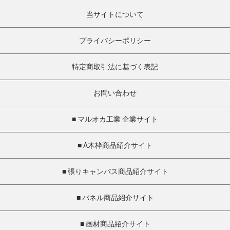
当サイトについて
プライバシーポリシー
特定商取引法に基づく表記
お問い合わせ
■ マルオカ工業 企業サイト
■ A木枠商品紹介サイト
■ 張りキャンバス商品紹介サイト
■ パネル商品紹介サイト
■ 画材商品紹介サイト