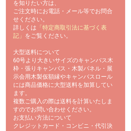
を知りたい方は、
ご注文時にお電話・メール等でお問合
せください。
詳しくは
「特定商取引法に基づく表
記」
をご覧ください。
大型送料について
60号より大きいサイズのキャンバス木
枠・張りキャンバス・木製パネル・展
示会用木製仮額縁やキャンバスロール
には商品価格に大型送料を加算してい
ます。
複数ご購入の際は送料を計算いたしま
すのでお問い合わせください。
お支払い方法について
クレジットカード・コンビニ・代引決