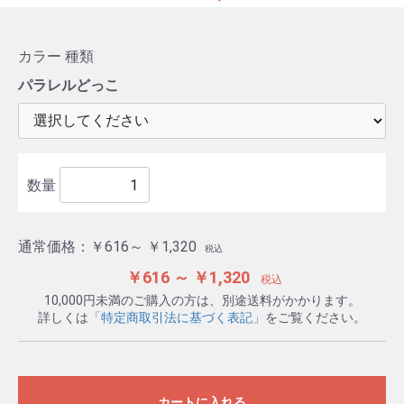
カラー
種類
パラレルどっこ
数量
通常価格：
￥616～ ￥1,320
税込
￥616 ～ ￥1,320
税込
10,000円未満のご購入の方は、別途送料がかかります。
詳しくは
「特定商取引法に基づく表記」
をご覧ください。
カートに入れる