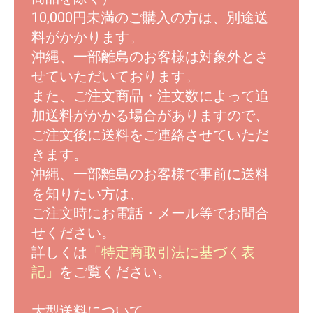
10,000円未満のご購入の方は、別途送
料がかかります。
沖縄、一部離島のお客様は対象外とさ
せていただいております。
また、ご注文商品・注文数によって追
加送料がかかる場合がありますので、
ご注文後に送料をご連絡させていただ
きます。
沖縄、一部離島のお客様で事前に送料
を知りたい方は、
ご注文時にお電話・メール等でお問合
せください。
詳しくは
「特定商取引法に基づく表
記」
をご覧ください。
大型送料について