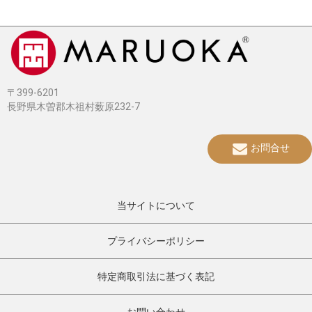
〒399-6201
長野県木曽郡木祖村薮原232-7
お問合せ
当サイトについて
プライバシーポリシー
特定商取引法に基づく表記