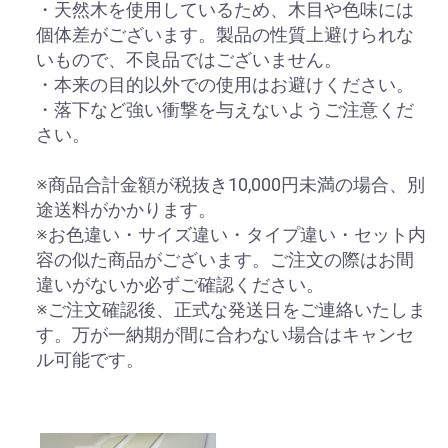
・天然木を使用しているため、木目や色味には
個体差がございます。製品の性質上避けられな
いもので、不良品ではございません。
・本来の目的以外での使用はお避けください。
・落下など強い衝撃を与えないようご注意くだ
さい。
※商品合計金額が税抜き10,000円未満の場合、別
途送料がかかります。
※お色違い・サイズ違い・タイプ違い・セット内
容の似た商品がございます。ご注文の際はお間
違いがないか必ずご確認ください。
※ご注文確認後、正式な発送日をご連絡いたしま
す。万が一納期が間に合わない場合はキャンセ
ル可能です。