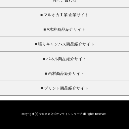
お問い合わせ
■ マルオカ工業 企業サイト
■ A木枠商品紹介サイト
■ 張りキャンバス商品紹介サイト
■ パネル商品紹介サイト
■ 画材商品紹介サイト
■ プリント商品紹介サイト
copyright (c) マルオカ公式オンラインショップ all rights reserved.