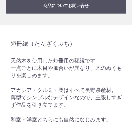
商品についてお問い合せ
短冊縁（たんざくぶち）
天然木を使用した短冊用の額縁です。
一点ごとに木目や風合いが異なり、木のぬくも
りを楽しめます。
アカシア・クルミ・栗はすべて長野県産材。
薄型でシンプルなデザインなので、主張しすぎ
ず作品を引き立てます。
和室・洋室どちらにも自然になじみます。