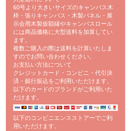
60号より大きいサイズのキャンバス木
枠・張りキャンバス・木製パネル・展
示会用木製仮額縁やキャンバスロール
には商品価格に大型送料を加算してい
ます。
複数ご購入の際は送料を計算いたしま
すのでお問い合わせください。
お支払い方法について
クレジットカード・コンビニ・代引決
済・銀行振込をご利用いただけます。
以下のカードのブランドがご利用いた
だけます。
以下のコンビニエンスストアーでご利
用いただけます。