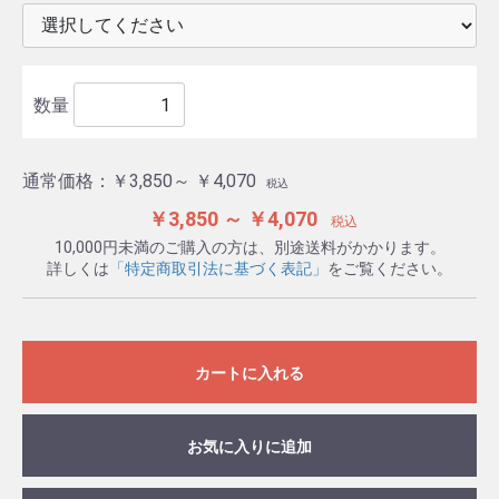
数量
通常価格：
￥3,850～ ￥4,070
税込
￥3,850 ～ ￥4,070
税込
10,000円未満のご購入の方は、別途送料がかかります。
詳しくは
「特定商取引法に基づく表記」
をご覧ください。
カートに入れる
お気に入りに追加