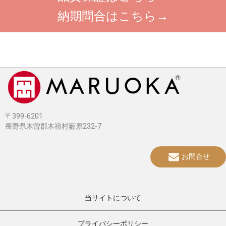
納期問合はこちら→
〒399-6201
長野県木曽郡木祖村薮原232-7
お問合せ
当サイトについて
プライバシーポリシー