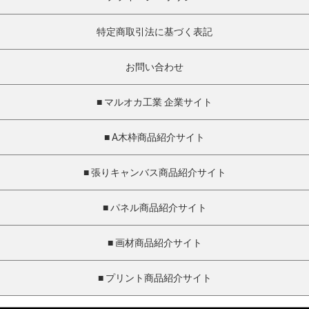
特定商取引法に基づく表記
お問い合わせ
■ マルオカ工業 企業サイト
■ A木枠商品紹介サイト
■ 張りキャンバス商品紹介サイト
■ パネル商品紹介サイト
■ 画材商品紹介サイト
■ プリント商品紹介サイト